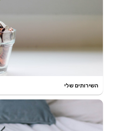
השירותים שלי