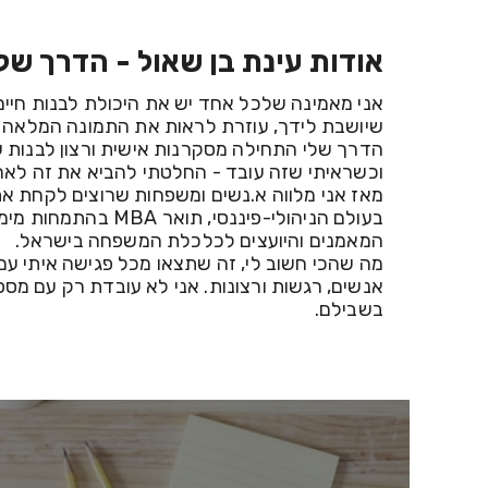
אודות עינת בן שאול - הדרך של
בשבילם.