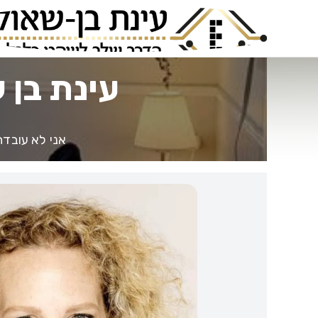
עינת בן 
אני לא עובדת